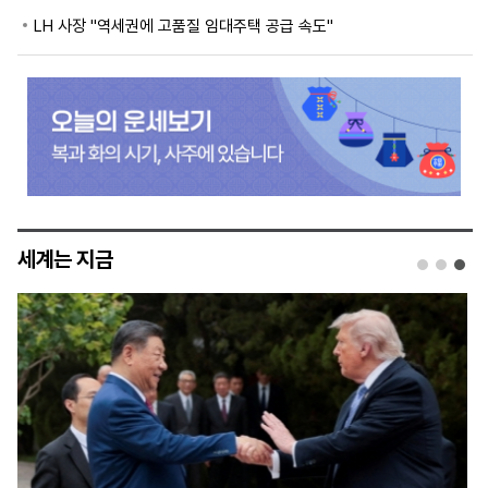
LH 사장 "역세권에 고품질 임대주택 공급 속도"
세계는 지금