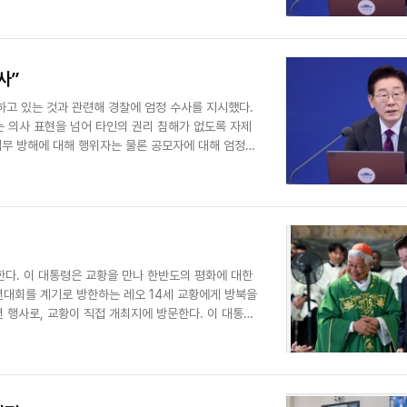
사”
하고 있는 것과 관련해 경찰에 엄정 수사를 지시했다.
는 의사 표현을 넘어 타인의 권리 침해가 없도록 자제
업무 방해에 대해 행위자는 물론 공모자에 대해 엄정
화에 대한
대회를 계기로 방한하는 레오 14세 교황에게 방북을
, 교황이 직접 개최지에 방문한다. 이 대통령