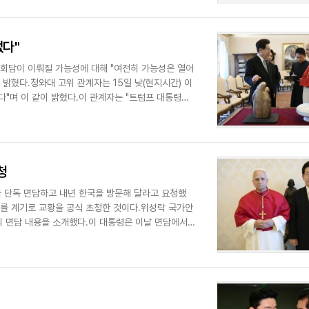
없다"
상회담이 이뤄질 가능성에 대해 "여전히 가능성은 열어
밝혔다.청와대 고위 관계자는 15일 낮(현지시간) 이
"며 이 같이 밝혔다.이 관계자는 "트럼프 대통령과
청
을 단독 면담하고 내년 한국을 방문해 달라고 요청했
'를 계기로 교황을 공식 초청한 것이다.위성락 국가안
 면담 내용을 소개했다.이 대통령은 이날 면담에서