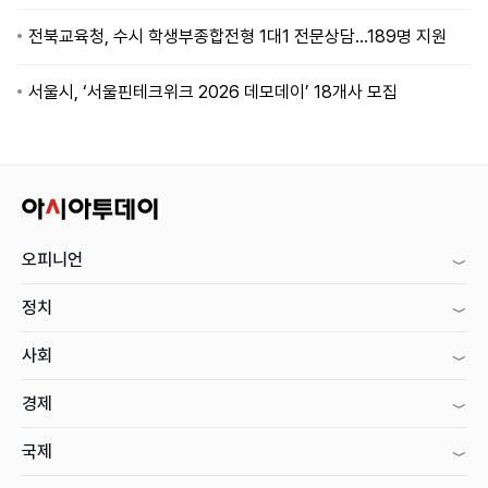
전북교육청, 수시 학생부종합전형 1대1 전문상담…189명 지원
서울시, ‘서울핀테크위크 2026 데모데이’ 18개사 모집
오피니언
정치
사회
경제
국제