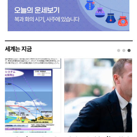
세계는 지금