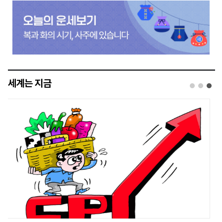
세계는 지금