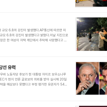
 규모 6.8의 강진이 발생했다.AP통신에 따르면 미
 규모 6.8의 강진이 발생했다고 밝혔다.이날 지진으로
장은 한 여성이 자택 계단에서 추락해 사망했다고 전
당선 유력
시우바 노동자당 후보가 현 대통령 자이르 보우소나루
EC가 현지 언론 글로보의 의뢰를 받아 실시해 20일
능력을 예상보다 못했다고 부정 평가한 유권자가 54%