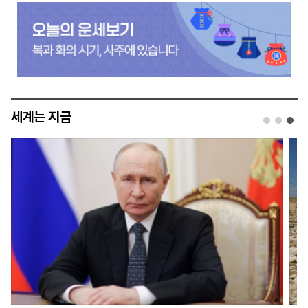
세계는 지금