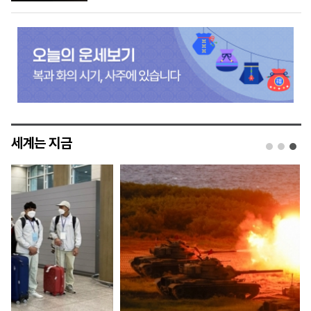
세계는 지금