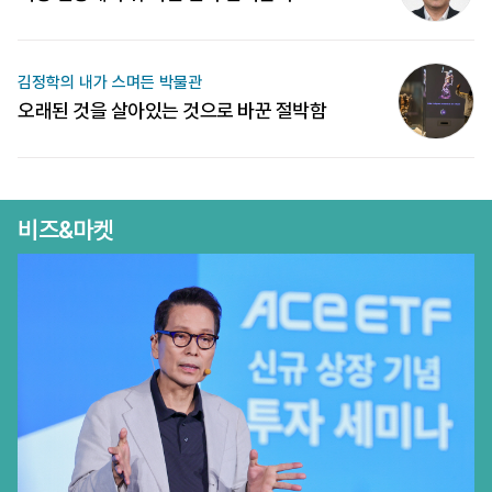
김정학의 내가 스며든 박물관
오래된 것을 살아있는 것으로 바꾼 절박함
비즈&마켓