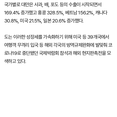
국가별로 대만은 사과, 배, 포도 등의 수출이 시작되면서
169.4% 증가했고 홍콩 328.5%, 베트남 156.2%, 캐나다
30.8%, 미국 21.5%, 일본 20.6% 증가했다.
도는 이러한 성장세를 가속화하기 위해 미국 등 39개국에서
여행객 무격리 입국 등 해외 각국의 방역규제완화에 발맞춰 코
로나19로 중단됐던 국제박람회 참석과 해외 현지판촉전을 모
색하고 있다.