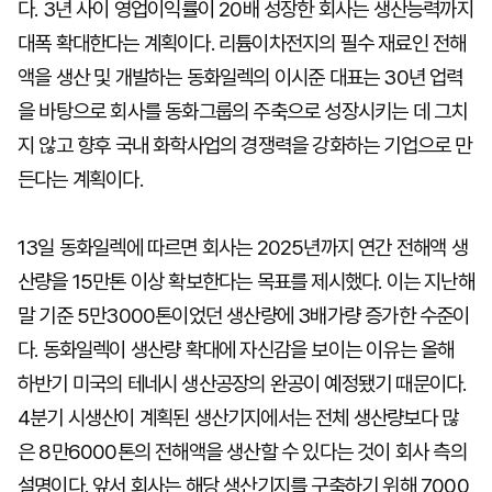
다. 3년 사이 영업이익률이 20배 성장한 회사는 생산능력까지
대폭 확대한다는 계획이다. 리튬이차전지의 필수 재료인 전해
액을 생산 및 개발하는 동화일렉의 이시준 대표는 30년 업력
을 바탕으로 회사를 동화그룹의 주축으로 성장시키는 데 그치
지 않고 향후 국내 화학사업의 경쟁력을 강화하는 기업으로 만
든다는 계획이다.
13일 동화일렉에 따르면 회사는 2025년까지 연간 전해액 생
산량을 15만톤 이상 확보한다는 목표를 제시했다. 이는 지난해
말 기준 5만3000톤이었던 생산량에 3배가량 증가한 수준이
다. 동화일렉이 생산량 확대에 자신감을 보이는 이유는 올해
하반기 미국의 테네시 생산공장의 완공이 예정됐기 때문이다.
4분기 시생산이 계획된 생산기지에서는 전체 생산량보다 많
은 8만6000톤의 전해액을 생산할 수 있다는 것이 회사 측의
설명이다. 앞서 회사는 해당 생산기지를 구축하기 위해 7000