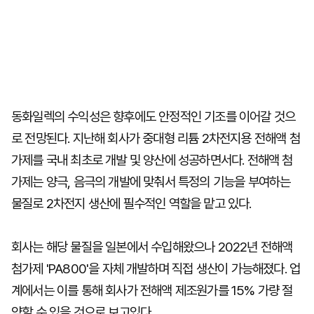
동화일렉의 수익성은 향후에도 안정적인 기조를 이어갈 것으
로 전망된다. 지난해 회사가 중대형 리튬 2차전지용 전해액 첨
가제를 국내 최초로 개발 및 양산에 성공하면서다. 전해액 첨
가제는 양극, 음극의 개발에 맞춰서 특정의 기능을 부여하는
물질로 2차전지 생산에 필수적인 역할을 맡고 있다.
회사는 해당 물질을 일본에서 수입해왔으나 2022년 전해액
첨가제 'PA800'을 자체 개발하며 직접 생산이 가능해졌다. 업
계에서는 이를 통해 회사가 전해액 제조원가를 15% 가량 절
약할 수 있을 것으로 보고있다.