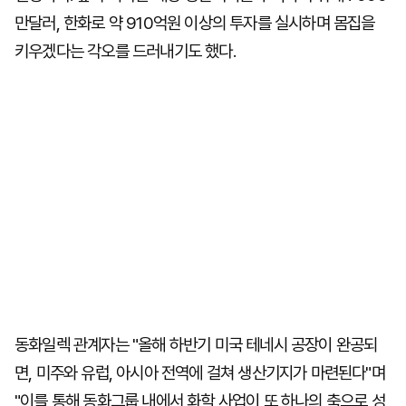
만달러, 한화로 약 910억원 이상의 투자를 실시하며 몸집을
키우겠다는 각오를 드러내기도 했다.
동화일렉 관계자는 "올해 하반기 미국 테네시 공장이 완공되
면, 미주와 유럽, 아시아 전역에 걸쳐 생산기지가 마련된다"며
"이를 통해 동화그룹 내에서 화학 사업이 또 하나의 축으로 성