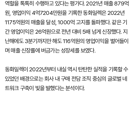
역할을 톡톡히 수행하고 있다는 평가다. 2021년 매출 879억
원, 영업이익 4억7204만원을 기록한 동화일렉은 2022년
1175억원의 매출을 달성, 1000억 고지를 돌파했다. 같은 기
간 영업이익은 26억원으로 전년 대비 5배 넘게 신장했다. 지
난해에도 3분기까지만 해도 116억원의 영업이익을 벌어들이
며 매출 신장률에 버금가는 성장세를 보였다.
동화일렉이 2022년부터 내실 역시 탄탄한 실적을 기록할 수
있었던 배경으로는 회사 내 구매 전담 조직 중심의 글로벌 네
트워크 구축이 빛을 발했다는 분석이다.