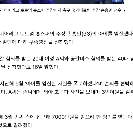
리미어리그 토트엄 홋스퍼 주장이자 축구 국가대표팀 주장 손흥민 선수. /
미어리그 토트넘 홋스퍼의 주장 손흥민(33)의 아이를 임신했다
한 일당에 대해 구속영장을 신청했다.
 혐의를 받는 20대 여성 A씨와 공갈미수 혐의를 받는 40대 
날 신청했다고 16일 밝혔다.
지난해 6월 '아이를 임신한 사실을 폭로하겠다'며 손씨를 협박
있다. A씨는 손씨에게 태아 초음파 사진을 보내며 3억여원을 갈
해 3월 손씨 측에 접근해 7000만원을 받으려 한 혐의를 받는다.
것으로 알려졌다.