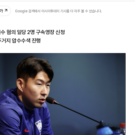
추가
Google 검색에서 아시아투데이 기사를 더 자주 볼 수 있습니다.
미수 혐의 일당 2명 구속영장 신청
 주거지 압수수색 진행