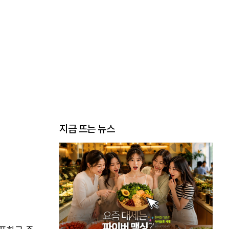
지금 뜨는 뉴스