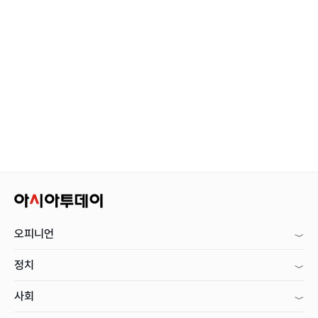
오피니언
정치
사회