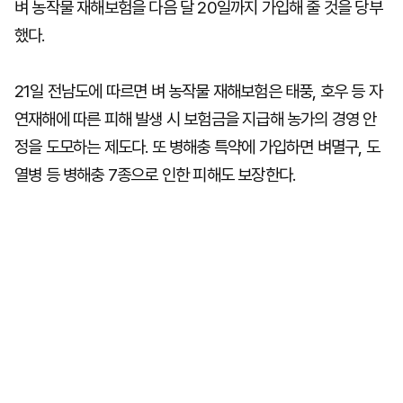
벼 농작물 재해보험을 다음 달 20일까지 가입해 줄 것을 당부
했다.
21일 전남도에 따르면 벼 농작물 재해보험은 태풍, 호우 등 자
연재해에 따른 피해 발생 시 보험금을 지급해 농가의 경영 안
정을 도모하는 제도다. 또 병해충 특약에 가입하면 벼멸구, 도
열병 등 병해충 7종으로 인한 피해도 보장한다.