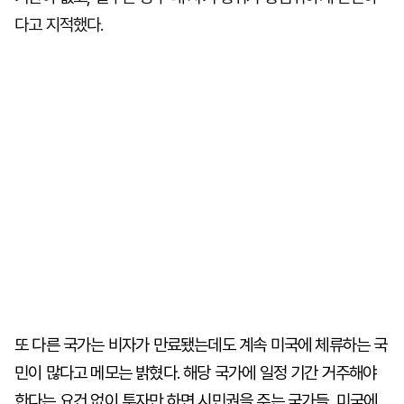
다고 지적했다.
또 다른 국가는 비자가 만료됐는데도 계속 미국에 체류하는 국
민이 많다고 메모는 밝혔다. 해당 국가에 일정 기간 거주해야
한다는 요건 없이 투자만 하면 시민권을 주는 국가들, 미국에