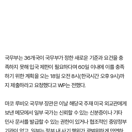
국무부는 36개국이 국무부가 정한 새로운 기준과 요건을 충
족하지 못해 입국 제한이 필요하다며 60일 이내에 이를 충족
하기 위한 계획을 오는 18일 오전 8시(한국시간 오후 9시)까
지 제출하라고 요청했다고 WP는 전했다.
마코 루비오 국무부 장관은 이날 해당국 주재 미국 외교관에게
보낸 메모에서 일부 국가는 신뢰할 수 있는 신분증이나 기타
민사 문서를 발급할 수 있는 권한이 있거나 협조적인 중앙정부
기관이 없고, 일부는 정부 내 사기 행위가 광범위하게 만연하