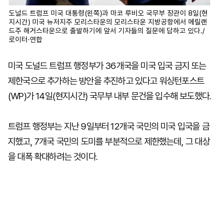
도널드 트럼프 미국 대통령(왼쪽)과 마코 루비오 국무부 장관이 8일(현
지시간) 미국 뉴저지주 모리스타운의 모리스타운 지방공항에서 메릴랜
드주 해거스타운으로 출발하기에 앞서 기자들의 질문에 답하고 있다./
로이터·연합
미국 도널드 트럼프 행정부가 36개국을 미국 입국 금지 또는
제한국으로 추가하는 방안을 추진하고 있다고 워싱턴포스트
(WP)가 14일(현지시간) 국무부 내부 문건을 입수해 보도했다.
트럼프 행정부는 지난 9일부터 12개국 국민의 미국 입국을 금
지했고, 7개국 국민의 도미를 부분적으로 제한했는데, 그 대상
을 대폭 확대하려는 것이다.