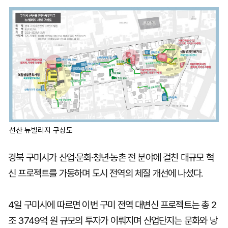
선산 뉴빌리지 구상도
경북 구미시가 산업·문화·청년·농촌 전 분야에 걸친 대규모 혁
신 프로젝트를 가동하며 도시 전역의 체질 개선에 나섰다.
4일 구미시에 따르면 이번 구미 전역 대변신 프로젝트는 총 2
조 3749억 원 규모의 투자가 이뤄지며 산업단지는 문화와 낭