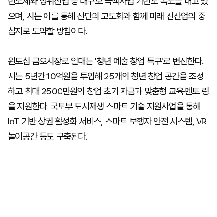
반도체와 방위산업 등 대규모 국책사업 기반도 속도를 내고 있
으며, 시는 이를 통해 산단의 고도화와 함께 미래 신산업의 중
심지로 도약할 방침이다.
원도심 금오시장로 일대는 '청년 예술 창업 특구'로 변신한다.
시는 5년간 10억원을 투입해 25개의 청년 창업 공간을 조성
하고 최대 2500만원의 창업 초기 자금과 맞춤형 교육·멘토 링
을 지원한다. 국토부 도시재생 스마트 기술 지원사업을 통해
IoT 기반 상권 활성화 서비스, 스마트 보행자 안전 시스템, VR
놀이공간 등도 구축된다.