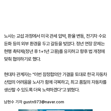
노사는 교섭 과정에서 미국 관세 압박, 환율 변동, 전기차 수요
둔화 등의 외부 환경을 두고 갈등을 빚었다. 정년 연장 문제는
현행 촉탁제(정년 후 1+1년 고용)를 유지하고 향후 법 개정에
맞춰 협의하기로 했다.
현대차 관계자는 "이번 잠정합의안 가결을 토대로 한국 자동차
산업의 어려움을 노사가 함께 극복하고, 최고 품질의 자동차를
생산할 수 있도록 더욱 노력하겠다"고 밝혔다.
남현수 기자
gustn973@naver.com