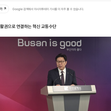
추가
Google 검색에서 아시아투데이 기사를 더 자주 볼 수 있습니다.
 생활권으로 연결하는 혁신 교통수단