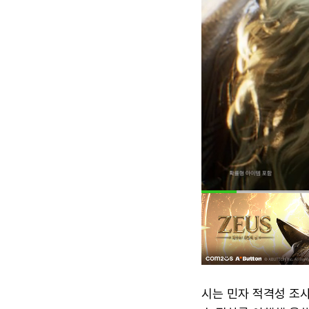
시는 민자 적격성 조