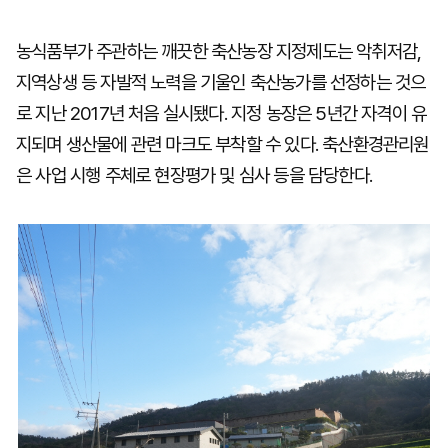
농식품부가 주관하는 깨끗한 축산농장 지정제도는 악취저감,
지역상생 등 자발적 노력을 기울인 축산농가를 선정하는 것으
로 지난 2017년 처음 실시됐다. 지정 농장은 5년간 자격이 유
지되며 생산물에 관련 마크도 부착할 수 있다. 축산환경관리원
은 사업 시행 주체로 현장평가 및 심사 등을 담당한다.