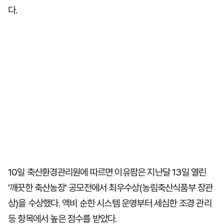
다.
10일 축산환경관리원에 따르면 이유팜은 지난달 13일 열린
'깨끗한 축산농장' 공모전에서 최우수상(농림축산식품부 장관
상)을 수상했다. 액비 순한 시스템 운영부터 세심한 조경 관리
등 항목에서 높은 점수를 받았다.