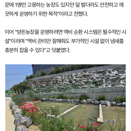
문에 1명만 고용하는 농장도 있지만 덜 벌더라도 안전하고 깨
끗하게 운영하기 위한 목적"이라고 전했다.
이어 "양돈농장을 운영하려면 액비 순환 시스템은 필수적인 시
설"이라며 "액비 관리만 잘해줘도 부가적인 시설 없이 냄새를
충분히 잡을 수 있다"고 덧붙였다.