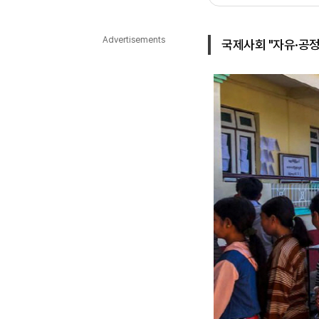
다국어뉴스
ENGLISH
Tiếng Việt
中文
Advertisements
국제사회 "자유·공정