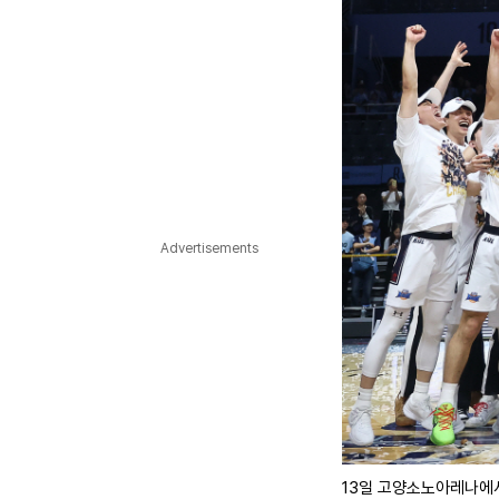
Advertisements
13일 고양소노아레나에서 