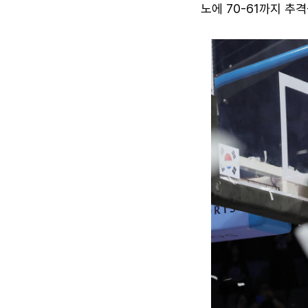
노에 70-61까지 추