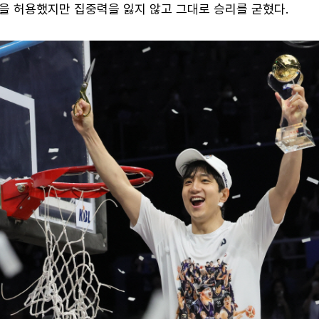
격을 허용했지만 집중력을 잃지 않고 그대로 승리를 굳혔다.