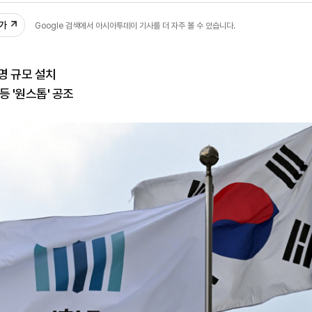
추가
Google 검색에서 아시아투데이 기사를 더 자주 볼 수 있습니다.
명 규모 설치
등 '원스톱' 공조