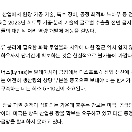
 산업에서 원광 가공 기술, 특수 장비, 공정 최적화 노하우 등 
국은 2023년 희토류 가공·분리 기술의 글로벌 수출을 전면 금
들의 대안적 처리 역량 개발에 제동을 걸었다.
류 분리에 필요한 화학 투입물과 시약에 대한 접근 역시 쉽지 않
노하우까지 단기간에 확보하는 것은 현실적으로 불가능에 가깝다
이너스(Lynas)는 말레이시아 공장에서 디스프로슘 상업 생산에
는 여전히 생산량의 상당 부분을 중국으로 보내야 하는 한계가 
구축하는 데는 최소 5~10년이 소요된다.
 광물 패권 경쟁이 심화되는 가운데 호주는 안보는 미국, 공급
장이다. 미국은 방위 산업용 광물 확보를 요구하고 있고 다른 동
공급망을 탈피하지 못하고 있다.