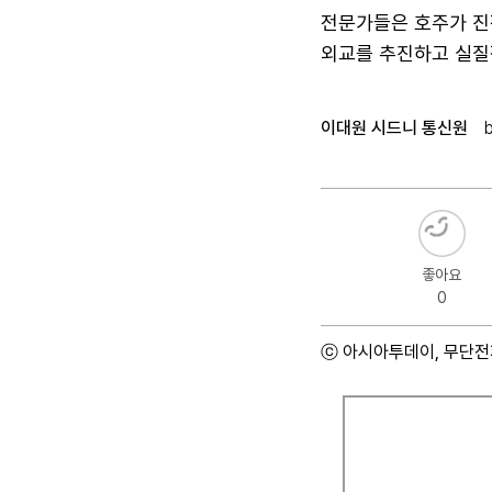
전문가들은 호주가 진
외교를 추진하고 실질
이대원 시드니 통신원
좋아요
0
ⓒ 아시아투데이, 무단전