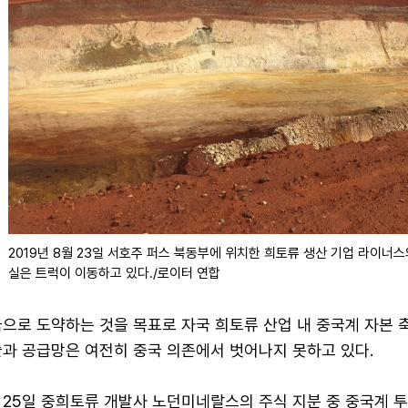
2019년 8월 23일 서호주 퍼스 북동부에 위치한 희토류 생산 기업 라이
실은 트럭이 이동하고 있다./로이터 연합
으로 도약하는 것을 목표로 자국 희토류 산업 내 중국계 자본 
술과 공급망은 여전히 중국 의존에서 벗어나지 못하고 있다.
 25일 중희토류 개발사 노던미네랄스의 주식 지분 중 중국계 투