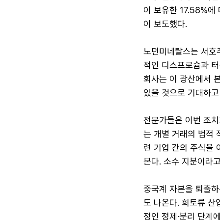
이 보유한 17.58%
이 보도했다.
노던미네랄스는 서호주에
적인 디스프로슘과 터
회사는 이 광산에서 본
있을 것으로 기대하고 
전문가들은 이번 조치
는 개별 거래의 법적
련 기업 간의 주식을
본다. 소수 지분이라고
중국계 자본을 퇴출하
도 나온다. 희토류 산
정인 정제·분리 단계에