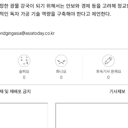
정한 광물 강국이 되기 위해서는 안보와 경제 등을 고려해 정교
적인 독자 가공 기술 역량을 구축해야 한다고 제언한다.
bridgingasia@asiatoday.co.kr
슬퍼요
화나요
후속기사 원해요
0
0
0
재 및 재배포 금지
기사제보