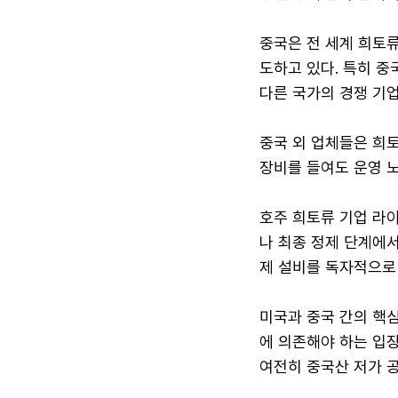
중국은 전 세계 희토류
도하고 있다. 특히 중
다른 국가의 경쟁 기업
중국 외 업체들은 희토
장비를 들여도 운영 
호주 희토류 기업 라
나 최종 정제 단계에서
제 설비를 독자적으로 
미국과 중국 간의 핵심
에 의존해야 하는 입
여전히 중국산 저가 