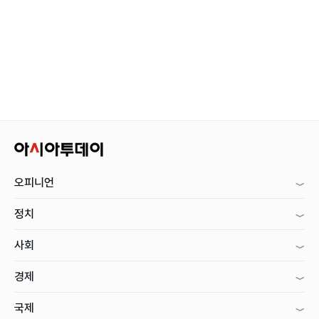
오피니언
정치
사회
경제
국제