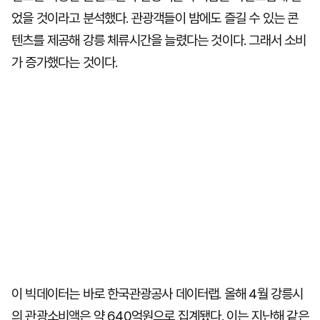
었을 것이라고 분석했다. 관광객들이 밤에도 즐길 수 있는 콘
텐츠를 제공해 강릉 체류시간을 늘렸다는 것이다. 그래서 소비
가 증가했다는 것이다.
이 빅데이터는 바로 한국관광공사 데이터랩. 올해 4월 강릉시
의 관광소비액은 약 640억원으로 집계됐다. 이는 지난해 같은