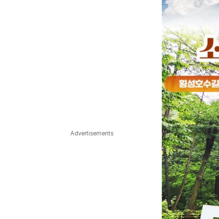
Advertisements