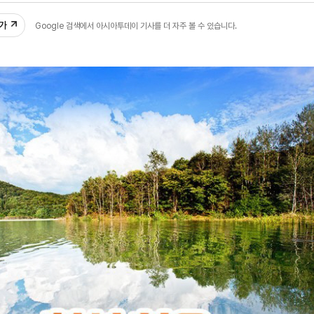
추가
Google 검색에서 아시아투데이 기사를 더 자주 볼 수 있습니다.