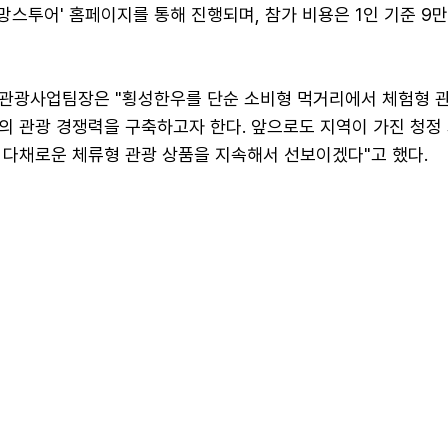
로망스투어' 홈페이지를 통해 진행되며, 참가 비용은 1인 기준 9만
관광사업팀장은 "횡성한우를 단순 소비형 먹거리에서 체험형 
의 관광 경쟁력을 구축하고자 한다. 앞으로도 지역이 가진 청정 
 다채로운 체류형 관광 상품을 지속해서 선보이겠다"고 했다.