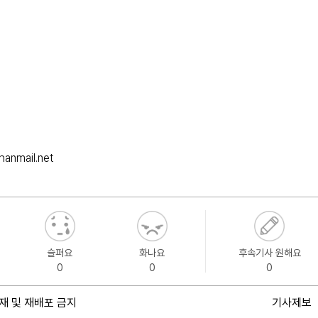
anmail.net
슬퍼요
화나요
후속기사 원해요
0
0
0
재 및 재배포 금지
기사제보