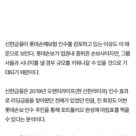
신한금융이 롯데손해보험 인수를 검토하고 있는 이유도 이 때
문으로 보인다. 롯데손보가 업권내 중위권 손보사이지만, 그룹
사들과 시너지를 낼 경우 규모를 키워나갈 수 있을 것으로 기
대되기 때문이다.
신한금융은 2019년 오렌지라이프(현 신한라이프) 인수 효과
로 리딩금융을 찾아왔던 전례가 있었던 만큼, 진 회장도 이번
롯데손보 인수 추진을 통해 포트폴리오 완성에 마침표를 찍을
수 있다는 분석이다.