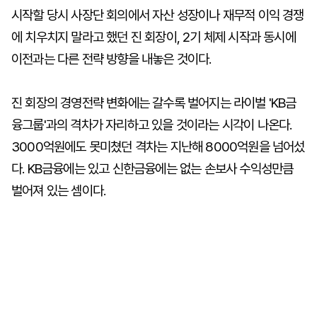
시작할 당시 사장단 회의에서 자산 성장이나 재무적 이익 경쟁
에 치우치지 말라고 했던 진 회장이, 2기 체제 시작과 동시에
이전과는 다른 전략 방향을 내놓은 것이다.
진 회장의 경영전략 변화에는 갈수록 벌어지는 라이벌 'KB금
융그룹'과의 격차가 자리하고 있을 것이라는 시각이 나온다.
3000억원에도 못미쳤던 격차는 지난해 8000억원을 넘어섰
다. KB금융에는 있고 신한금융에는 없는 손보사 수익성만큼
벌어져 있는 셈이다.