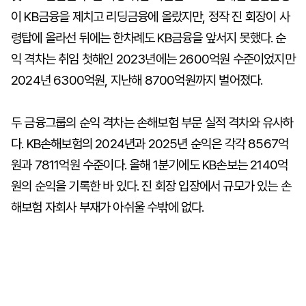
이 KB금융을 제치고 리딩금융에 올랐지만, 정작 진 회장이 사
령탑에 올라선 뒤에는 한차례도 KB금융을 앞서지 못했다. 순
익 격차는 취임 첫해인 2023년에는 2600억원 수준이었지만
2024년 6300억원, 지난해 8700억원까지 벌어졌다.
두 금융그룹의 순익 격차는 손해보험 부문 실적 격차와 유사하
다. KB손해보험의 2024년과 2025년 순익은 각각 8567억
원과 7811억원 수준이다. 올해 1분기에도 KB손보는 2140억
원의 순익을 기록한 바 있다. 진 회장 입장에서 규모가 있는 손
해보험 자회사 부재가 아쉬울 수밖에 없다.