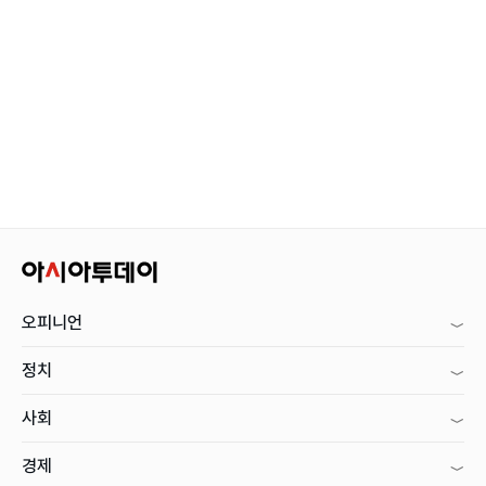
오피니언
정치
사회
경제