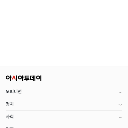
오피니언
정치
사회