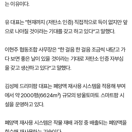
는 이유이다.
유 대표는 "현재까지 (저탄소 인증) 직접적으로 득이 없지만 앞
으로 나아질 것이라는 기대를 갖고 하고 있다”고 말했다.
이현주 협동조합 사무장은 "한 걸음 한 걸음 조금씩 내닫고 가
다 보면 좋은 날이 있을 것이라는 기대로 저탄소 인증 자부심
을 갖고 생산하고 있다”고 말했다.
김성체 드리미팜 대표는 폐양액 재사용 시스템을 적용해 부여
에서 약 2000평(6624㎡) 규모의 방울토마토 스마트팜 시
설을 운영하고 있다.
폐양액 재사용 시스템은 작물 재배 과정 중 배출되는 폐양액을
회수해 재사용하는 기술이다.