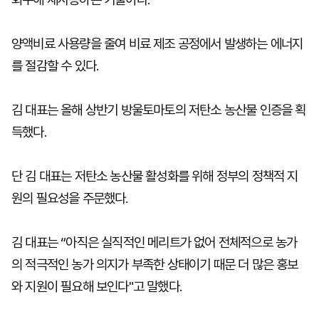
양액비료 사용량을 줄여 비료 제조 공정에서 발생하는 에너지
를 절감할 수 있다.
김 대표는 올해 상반기 방울토마토의 저탄소 농산물 인증을 획
득했다.
단 김 대표는 저탄소 농산물 활성화를 위해 정부의 정책적 지
원의 필요성을 주문했다.
김 대표는 “아직은 실직적인 메리트가 없어 전체적으로 농가
의 적극적인 농가 의지가 부족한 상태이기 때문 더 많은 홍보
와 지원이 필요해 보인다"고 말했다.