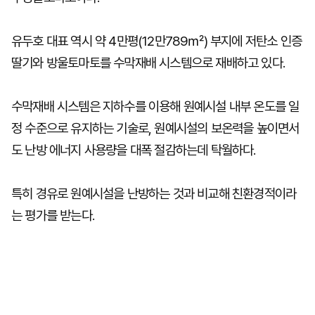
유두호 대표 역시 약 4만평(12만789㎡) 부지에 저탄소 인증
딸기와 방울토마토를 수막재배 시스템으로 재배하고 있다.
수막재배 시스템은 지하수를 이용해 원예시설 내부 온도를 일
정 수준으로 유지하는 기술로, 원예시설의 보온력을 높이면서
도 난방 에너지 사용량을 대폭 절감하는데 탁월하다.
특히 경유로 원예시설을 난방하는 것과 비교해 친환경적이라
는 평가를 받는다.