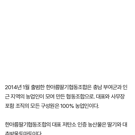
2014년 1월 출범한 한아름딸기협동조합은 충남 부여군과 인
근 지역의 농업인이 모여 만든 협동조합으로. 대표와 사무장
포함 조직의 모든 구성원은 100% 농업인이다.
한아름딸기협동조합의 대표 저탄소 인증 농산물은 딸기와 대
추방울토마토이다.