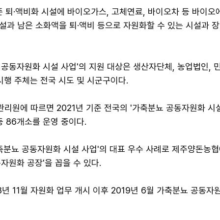
존 퇴·액비화 시설에 바이오가스, 고체연료, 바이오차 등 바이
설과 남은 소화액을 퇴·액비 등으로 자원화할 수 있는 시설과 장
 공동자원화 시설 사업'의 지원 대상은 생산자단체, 농업법인, 
시행 주체는 전국 시도 및 시군구이다.
리원에 따르면 2021년 기준 전국의 '가축분뇨 공동자원화 시설
 등 86개소를 운영 중이다.
가축분뇨 공동자원화 시설 사업'의 대표 우수 사례로 제주양돈농협
자원화 공장'을 꼽을 수 있다.
년 11월 자원화 업무 개시 이후 2019년 6월 가축분뇨 공동자