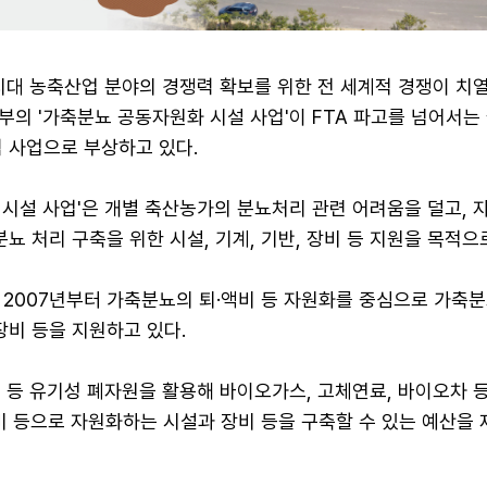
시대 농축산업 분야의 경쟁력 확보를 위한 전 세계적 경쟁이 치열
의 '가축분뇨 공동자원화 시설 사업'이 FTA 파고를 넘어서는
 사업으로 부상하고 있다.
시설 사업'은 개별 축산농가의 분뇨처리 관련 어려움을 덜고, 
분뇨 처리 구축을 위한 시설, 기계, 기반, 장비 등 지원을 목적으
 2007년부터 가축분뇨의 퇴·액비 등 자원화를 중심으로 가축분
장비 등을 지원하고 있다.
 등 유기성 폐자원을 활용해 바이오가스, 고체연료, 바이오차 
비 등으로 자원화하는 시설과 장비 등을 구축할 수 있는 예산을