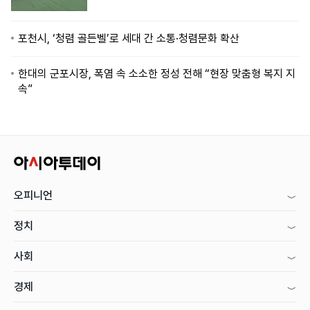
포천시, ‘청렴 골든벨’로 세대 간 소통·청렴문화 확산
한대의 군포시장, 폭염 속 소소한 정성 전해 “현장 맞춤형 복지 지
속”
오피니언
정치
사회
경제