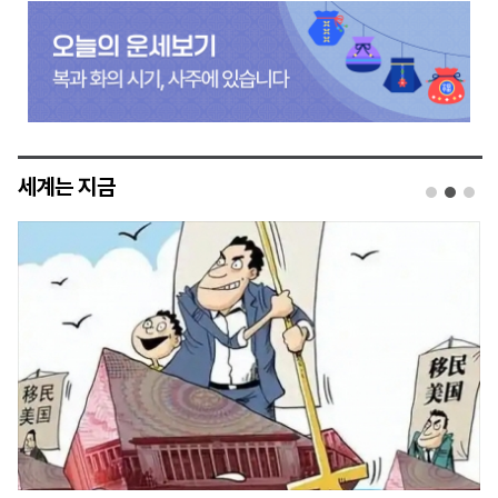
세계는 지금