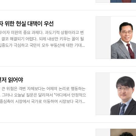
자 위한 현실 대책이 우선
두이자 미완의 중요 과제다. 과도기적 상황이라고 변
 결코 해결되기 어렵다. 되레 내성만 키우는 꼴이 될
로 집중도가 극심하고 국민이 모두 부동산에 대한 기대치
먼저 읽어야
장 큰 위험은 격변 자체보다는 어제의 논리로 행동하는
다. 그러나 오늘날 질문은 달라져서 "어디에서 안정적으
영의 중심축이 시장에서 국가로 이동하여 시장보다 국가의