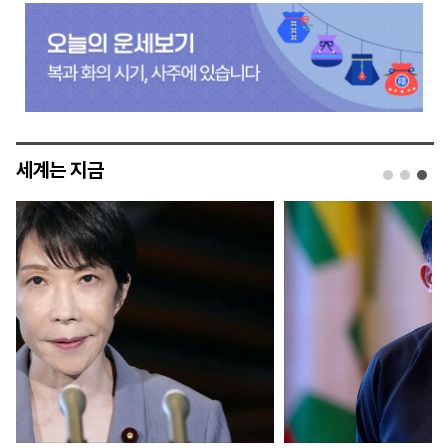
세계는 지금