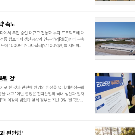
략 속도
다에서 추진 중인 대규모 전동화 투자 프로젝트에 대
에 전동 컴프레서 생산공장과 연구개발(R&D)센터 구축
트에 1000만 캐나다달러(약 100억원)를 지원하기
될 것"
기로 한 것과 관련해 환영의 입장을 냈다.대한상공회
을 내고 "이번 결정은 전략산업의 국내 생산과 일자
이같이 밝혔다.앞서 정부는 지난 3일 '한국판
전과 편안함'