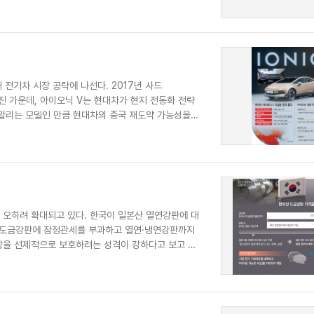
 전기차 시장 공략에 나선다. 2017년 사드
어진 가운데, 아이오닉 V는 현대차가 현지 전동화 전략
 알리는 모델인 만큼 현대차의 중국 재도약 가능성을
 오히려 확대되고 있다. 한국이 일본산 열연강판에 대
국산 도금강판에 잠정관세를 부과하고 열연·냉연강판까지
장을 선제적으로 보호하려는 성격이 강하다고 보고 행