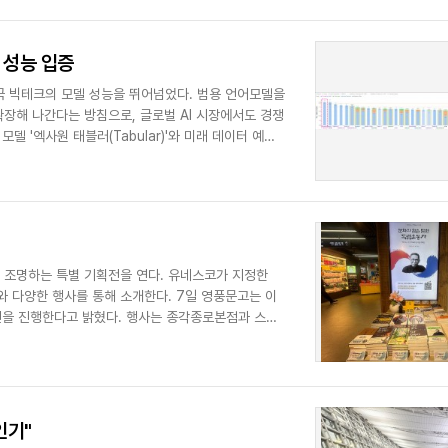
고 성능 입증
 중국 빅테크의 모델 성능을 뛰어넘었다. 범용 언어모델을
장해 나간다는 방침으로, 글로벌 AI 시장에서도 경쟁
델 '엑사원 태블러(Tabular)'와 미래 데이터 예측
 조명하는 특별 기획전을 연다. 유네스코가 지정한
서와 다양한 행사를 통해 소개한다. 7일 영풍문고는 이
획전을 진행한다고 밝혔다. 행사는 종각종로본점과 스타
인기"