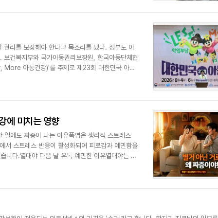
 권리를 보장해야 한다고 목소리를 냈다. 정부도 아
체협
 More 아동건강)'를 주제로 제23회 대한민국 아동
건강에 미치는 영향
소한 일에도 짜증이 나는 이유폭염은 생리적 스트레스
는 과정에서 스트레스 반응이 활성화되어 피로감과 예민함을
있습니다.열대야 다음 날 유독 예민한 이유열대야는 수