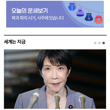
세계는 지금