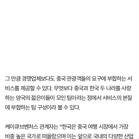
그 만큼 경쟁업체보다도 중국 관광객들의 요구에 부합하는 서
비스를 제공할 수 있다. 무엇보다 중국과 한국 두 나라를 사랑
하는 양국의 젊은이들이 모인 팀이라는 점에서 서비스의 본질
에 부합하는 팀 구성이라 볼 수 있다.
케이큐브벤처스 관계자는 “한국은 중국 여행 시장에서 가장
비중 높은 국가로 떠올랐으며 이는 앞으로 국내의 다양한 산업