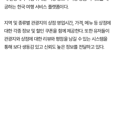
공하는 한국 여행 서비스 플랫폼이다.
지역 및 종류별 관광지의 상점 영업시간, 가격, 메뉴 등 상점에
대한 각종 정보 및 할인 쿠폰을 함께 제공한다. 또한 유저들이
관광지와 상점에 대한 리뷰와 평점을 남길 수 있는 시스템을
통해 보다 생동감 있고 신뢰도 높은 정보를 전달하고 있다.