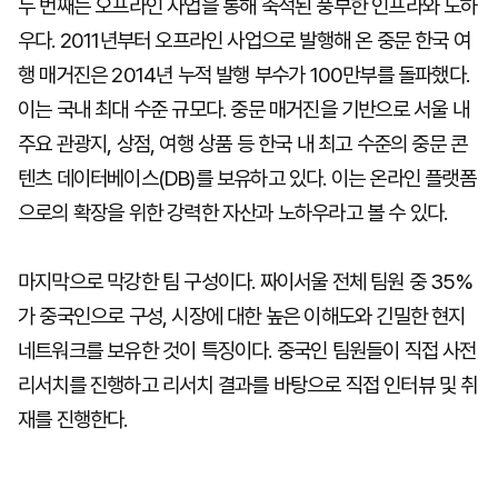
두 번째는 오프라인 사업을 통해 축적된 풍부한 인프라와 노하
우다. 2011년부터 오프라인 사업으로 발행해 온 중문 한국 여
행 매거진은 2014년 누적 발행 부수가 100만부를 돌파했다.
이는 국내 최대 수준 규모다. 중문 매거진을 기반으로 서울 내
주요 관광지, 상점, 여행 상품 등 한국 내 최고 수준의 중문 콘
텐츠 데이터베이스(DB)를 보유하고 있다. 이는 온라인 플랫폼
으로의 확장을 위한 강력한 자산과 노하우라고 볼 수 있다.
마지막으로 막강한 팀 구성이다. 짜이서울 전체 팀원 중 35%
가 중국인으로 구성, 시장에 대한 높은 이해도와 긴밀한 현지
네트워크를 보유한 것이 특징이다. 중국인 팀원들이 직접 사전
리서치를 진행하고 리서치 결과를 바탕으로 직접 인터뷰 및 취
재를 진행한다.