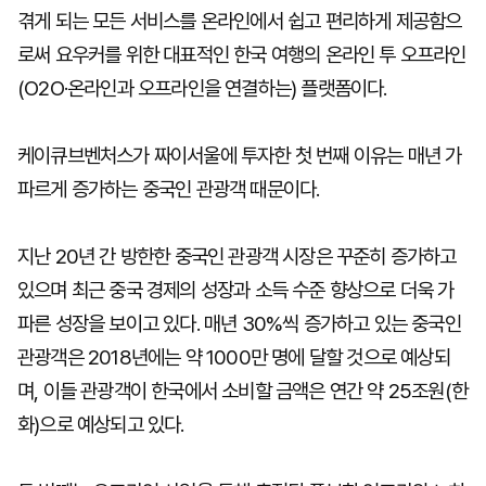
겪게 되는 모든 서비스를 온라인에서 쉽고 편리하게 제공함으
로써 요우커를 위한 대표적인 한국 여행의 온라인 투 오프라인
(O2O·온라인과 오프라인을 연결하는) 플랫폼이다.
케이큐브벤처스가 짜이서울에 투자한 첫 번째 이유는 매년 가
파르게 증가하는 중국인 관광객 때문이다.
지난 20년 간 방한한 중국인 관광객 시장은 꾸준히 증가하고
있으며 최근 중국 경제의 성장과 소득 수준 향상으로 더욱 가
파른 성장을 보이고 있다. 매년 30%씩 증가하고 있는 중국인
관광객은 2018년에는 약 1000만 명에 달할 것으로 예상되
며, 이들 관광객이 한국에서 소비할 금액은 연간 약 25조원(한
화)으로 예상되고 있다.