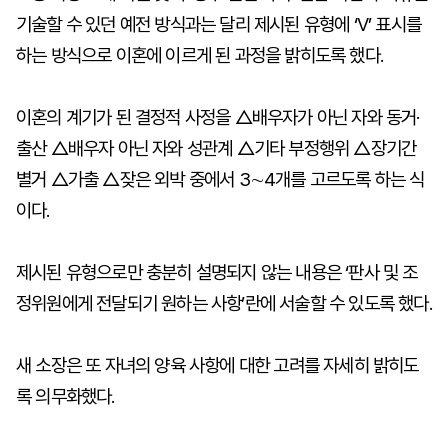
기술할 수 있던 예전 방식과는 달리 제시된 유형에 ‘V’ 표시를
하는 방식으로 이혼에 이르게 된 과정을 밝히도록 했다.
이혼의 계기가 된 결정적 사정을 △배우자가 아닌 자와 동거·
출산 △배우자 아닌 자와 성관계 △기타 부정행위 △장기간
별거 △가출 △잦은 외박 중에서 3∼4개를 고르도록 하는 식
이다.
제시된 유형으로만 충분히 설명되지 않는 내용은 ‘판사 및 조
정위원에게 전달되기 원하는 사항’란에 서술할 수 있도록 했다.
새 소장은 또 자녀의 양육 사항에 대한 고려를 자세히 밝히도
록 의무화했다.