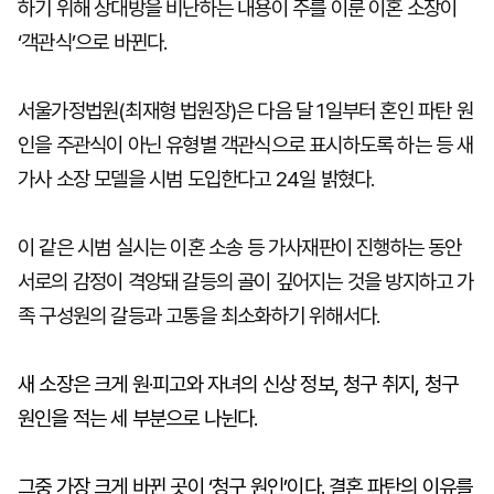
하기 위해 상대방을 비난하는 내용이 주를 이룬 이혼 소장이
‘객관식’으로 바뀐다.
서울가정법원(최재형 법원장)은 다음 달 1일부터 혼인 파탄 원
인을 주관식이 아닌 유형별 객관식으로 표시하도록 하는 등 새
가사 소장 모델을 시범 도입한다고 24일 밝혔다.
이 같은 시범 실시는 이혼 소송 등 가사재판이 진행하는 동안
서로의 감정이 격앙돼 갈등의 골이 깊어지는 것을 방지하고 가
족 구성원의 갈등과 고통을 최소화하기 위해서다.
새 소장은 크게 원·피고와 자녀의 신상 정보, 청구 취지, 청구
원인을 적는 세 부분으로 나뉜다.
그중 가장 크게 바뀐 곳이 ‘청구 원인’이다. 결혼 파탄의 이유를