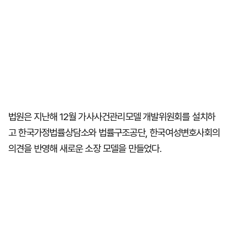
법원은 지난해 12월 가사사건관리모델 개발위원회를 설치하
고 한국가정법률상담소와 법률구조공단, 한국여성변호사회의
의견을 반영해 새로운 소장 모델을 만들었다.