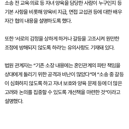
소송 전 교육·의료 등 자녀 양육을 담당한 사람이 누구인지 등
기본 사항을 비롯해 양육비 지급, 면접 교섭권 등에 대한 배우
자간 협의 내용을 설명하도록 했다.
또한 ‘서로의 감정을 상하게 하거나 갈등을 고조시켜 원만한
조정에 방해되지 않도록 하라’는 유의사항도 기재돼 있다.
법원 관계자는 “기존 소장 내용에는 혼인관계의 파탄 책임을
상대에게 돌리기 위한 공격과 비난이 많았다”며 “소송 중 갈등
이 심화하지 않도록 하고 자녀 보호와 양육 문제 등에 더 많은
고려와 논의를 집중할 수 있도록 개선책을 마련한 것”이라고
설명했다.