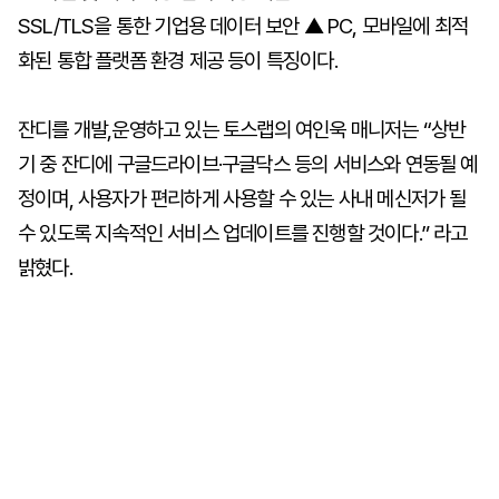
SSL/TLS을 통한 기업용 데이터 보안 ▲ PC, 모바일에 최적
화된 통합 플랫폼 환경 제공 등이 특징이다.
잔디를 개발,운영하고 있는 토스랩의 여인욱 매니저는 “상반
기 중 잔디에 구글드라이브·구글닥스 등의 서비스와 연동될 예
정이며, 사용자가 편리하게 사용할 수 있는 사내 메신저가 될
수 있도록 지속적인 서비스 업데이트를 진행할 것이다.” 라고
밝혔다.