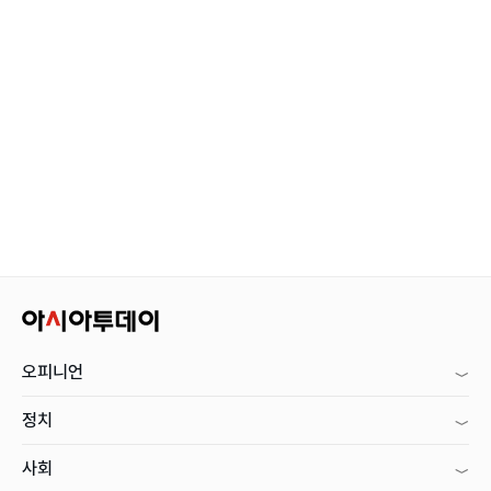
오피니언
정치
사회