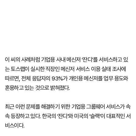
이 씨의 사례처럼 기업용 사내 메신저 ‘잔디'를 서비스하고 있
는 토스랩이 실시한 직장인 메신저 서비스 이용 실태 조사에
따르면, 전체 응답자의 93%가 개인용 메신저를 업무 용도와
혼용하고 있는 것으로 밝혀졌다.
최근 이런 문제를 해결하기 위한 기업용 그룹웨어 서비스가 속
속 등장하고 있다. 한국의 ‘잔디’와 미국의 ‘슬랙’이 대표적인 서
비스이다.