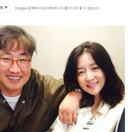
추가
Google 검색에서 아시아투데이 기사를 더 자주 볼 수 있습니다.