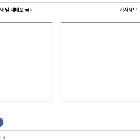
재 및 재배포 금지
기사제보