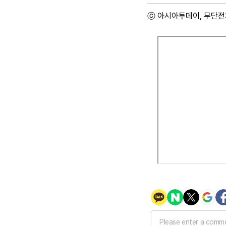
ⓒ 아시아투데이, 무단전