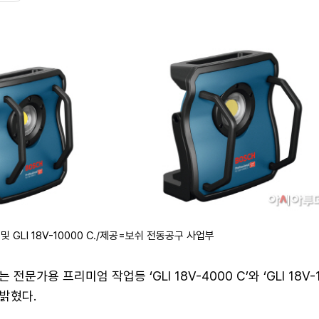
) 및 GLI 18V-10000 C./제공=보쉬 전동공구 사업부
문가용 프리미엄 작업등 ‘GLI 18V-4000 C’와 ‘GLI 18V-
 밝혔다.