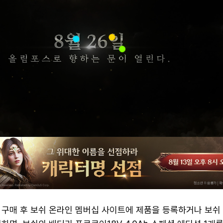
 구매 후 보쉬 온라인 멤버십 사이트에 제품을 등록하거나 보쉬