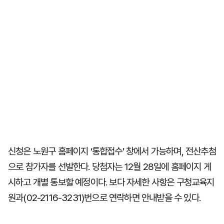
신청은 노원구 홈페이지 ‘통합접수’ 창에서 가능하며, 전산추첨
으로 참가자를 선발한다. 당첨자는 12월 28일에 홈페이지 게
시하고 개별 통보할 예정이다. 보다 자세한 사항은 구청교육지
원과(02-2116-3231)번으로 연락하면 안내받을 수 있다.