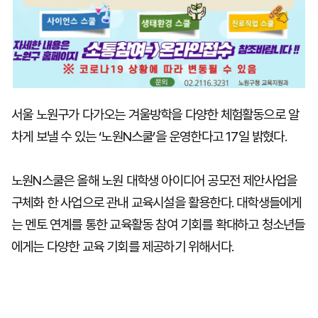
서울 노원구가 다가오는 겨울방학을 다양한 체험활동으로 알
차게 보낼 수 있는 ‘노원N스쿨’을 운영한다고 17일 밝혔다.
노원N스쿨은 올해 노원 대학생 아이디어 공모전 제안사업을
구체화 한 사업으로 관내 교육시설을 활용한다. 대학생들에게
는 멘토 연계를 통한 교육활동 참여 기회를 확대하고 청소년들
에게는 다양한 교육 기회를 제공하기 위해서다.