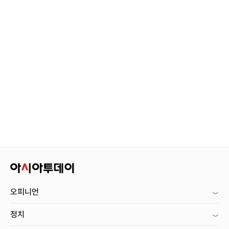
오피니언
정치