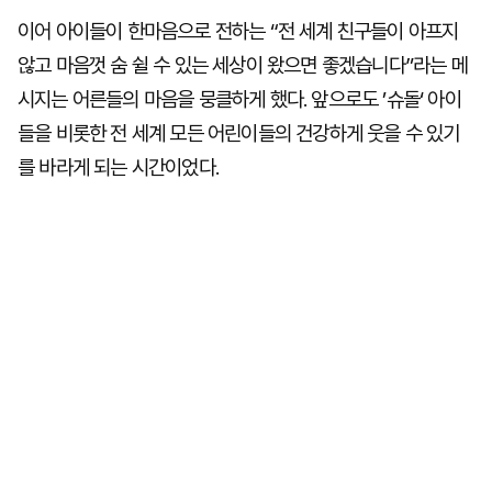
이어 아이들이 한마음으로 전하는 “전 세계 친구들이 아프지
않고 마음껏 숨 쉴 수 있는 세상이 왔으면 좋겠습니다”라는 메
시지는 어른들의 마음을 뭉클하게 했다. 앞으로도 ’슈돌‘ 아이
들을 비롯한 전 세계 모든 어린이들의 건강하게 웃을 수 있기
를 바라게 되는 시간이었다.