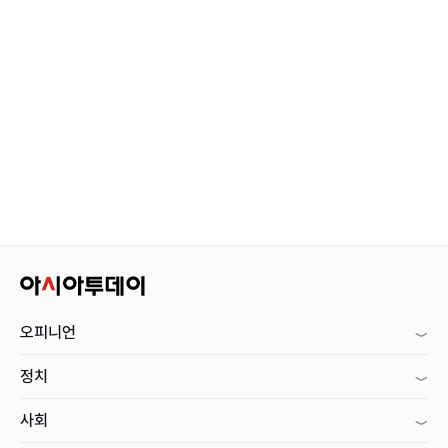
오피니언
정치
사회