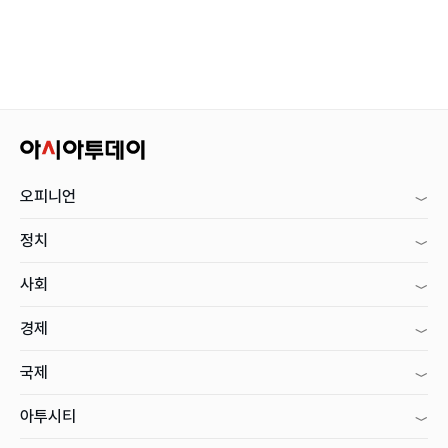
오피니언
정치
사회
경제
국제
아투시티