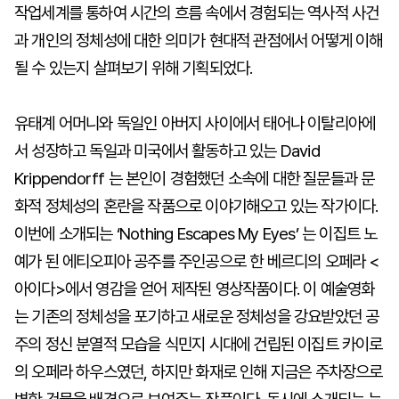
작업세계를 통하여 시간의 흐름 속에서 경험되는 역사적 사건
과 개인의 정체성에 대한 의미가 현대적 관점에서 어떻게 이해
될 수 있는지 살펴보기 위해 기획되었다.
유태계 어머니와 독일인 아버지 사이에서 태어나 이탈리아에
서 성장하고 독일과 미국에서 활동하고 있는 David
Krippendorff 는 본인이 경험했던 소속에 대한 질문들과 문
화적 정체성의 혼란을 작품으로 이야기해오고 있는 작가이다.
이번에 소개되는 ‘Nothing Escapes My Eyes’ 는 이집트 노
예가 된 에티오피아 공주를 주인공으로 한 베르디의 오페라 <
아이다>에서 영감을 얻어 제작된 영상작품이다. 이 예술영화
는 기존의 정체성을 포기하고 새로운 정체성을 강요받았던 공
주의 정신 분열적 모습을 식민지 시대에 건립된 이집트 카이로
의 오페라 하우스였던, 하지만 화재로 인해 지금은 주차장으로