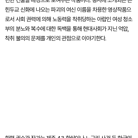
변한 건물을 배경으로 보여주는 작품이다. 동시에 소개되는
는
힌두교 신화에 나오는 파괴의 여신 이름을 차용한 영상작품으
로서 사회 권력에 의해 노동력을 착취당하는 아랍인 여성 청소
부의 분노와 복수에 대한 독백을 통해 현대사회가 지닌 억압,
착취 불의의 문제를 개인의 관점으로 이야기한다.