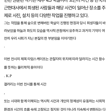
한편 권순관 작가는 제주 4.3 학살이나 노근리 사건 등 한국의
근현대사에서 희생된 사람들과 해당 사건이 일어난 장소를 주
제로 사진, 설치 등의 다양한 작업을 진행하고 있다.
그는 작업을 통해 숲으로 변해버린 학살이 진행된 현장과 당시 희생자들이 바
라보았을 하늘과 파도의 모습을 역사적 관점에서 유추하고 과거의 기억이 여
전히 우리 사회가 지닌 본질의 한 부분임을 이야기한다
.
이번 전시의 제목 타임스케이프는 관찰자의 위치에 따라 달라지는 시간 함수
를 뜻하는 물리학적 용어이다
. K.P
갤러리는 이번 전시를 통해 시간
,
또는 시대와 함께 이해되는 역사적 사건과 개인의 정체성이 유동하는 사회적
환경과 시간의 흐름 속에 고정되고 정지된 것이 아니라 지속해서 변화되는 다