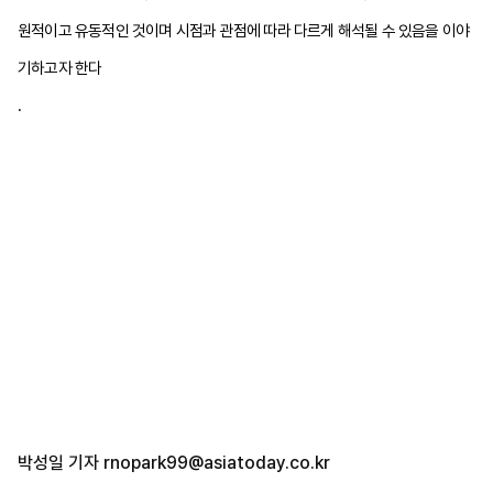
원적이고 유동적인 것이며 시점과 관점에 따라 다르게 해석될 수 있음을 이야
기하고자 한다
.
박성일 기자
rnopark99@asiatoday.co.kr