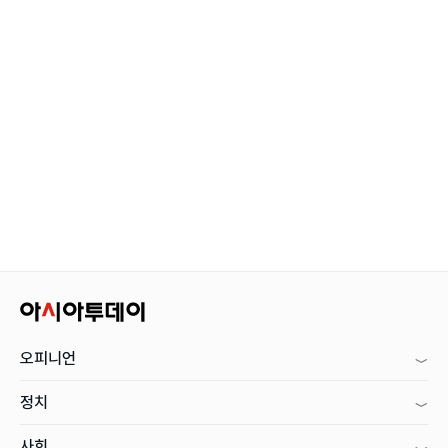
오피니언
정치
사회