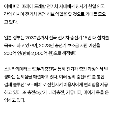
이에 따라 미래에 도래할 전기차 시대에서 양사가 한일 양국
간의 아시아 전기차 충전 허브 역할을 할 것으로 기대를 모으
고 있다.
일본 정부는 2030년까지 전국 전기차 충전기 15만 대 설치를
목표로 하고 있으며, 2023년 충전기 보조금 지원 예산을
200억 엔(한화 2,000억 원)으로 책정했다.
스칼라데이터는 ‘모두의충전’을 통해 전기차 충전 과정에서 발
생하는 문제점을 해결하고 있다. 여러 장의 충전카드를 통합
결제 솔루션 ‘모두페이’로 전환시켜 이용자에게 편리함을 제공
하고 있다. 또 충전소찾기, 대리충전, 커뮤니티, 마이카 등을 운
영하고 있다.