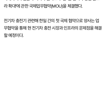
라 확대’에 관한 국제업무협약(MOU)을 체결했다.
전기차 충전기 관련해 한일 간의 첫 국제 협약으로 양사는 업
무협약을 통해 현 전기차 충전 시장과 인프라의 문제점을 해결
할 예정이다.