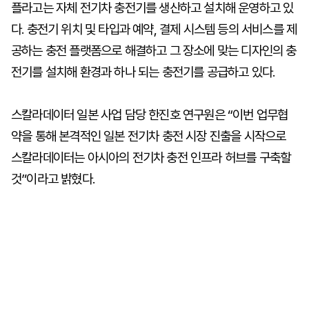
플라고는 자체 전기차 충전기를 생산하고 설치해 운영하고 있
다. 충전기 위치 및 타입과 예약, 결제 시스템 등의 서비스를 제
공하는 충전 플랫폼으로 해결하고 그 장소에 맞는 디자인의 충
전기를 설치해 환경과 하나 되는 충전기를 공급하고 있다.
스칼라데이터 일본 사업 담당 한진호 연구원은 “이번 업무협
약을 통해 본격적인 일본 전기차 충전 시장 진출을 시작으로
스칼라데이터는 아시아의 전기차 충전 인프라 허브를 구축할
것”이라고 밝혔다.