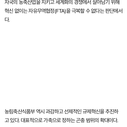
자국의 농축산업을 지키고 세계화의 경쟁에서 살아남기 위해
혁신 없이는 자유무역협정(FTA)을 극복할 수 없다는 판단에서
다.
농림축산식품부 역시 과감하고 선제적인 규제혁신을 추진하
고 있다. 대표적으로 가축으로 정하는 곤충 범위의 확대이다.