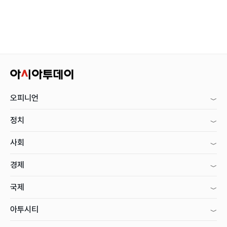
오피니언
정치
사회
경제
국제
아투시티