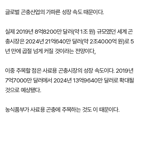
글로벌 곤충산업의 가파른 성장 속도 때문이다.
실제 2019년 8억8200만 달러(약 1조 원) 규모였던 세계 곤
충시장은 2024년 21억640만 달러(약 2조4000억 원)로 5
년 만에 곱절 넘게 커질 것이라는 전망이다,
이중 주목할 점은 사료용 곤충시장의 성장 속도이다. 2019년
7억7000만 달러에서 2024년 13억9640만 달러로 확대될
것으로 예상됐다.
농식품부가 사료용 곤충에 주목하는 것도 이 때문이다.