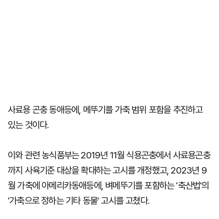
사료용 곤충 동애등에, 메뚜기를 가축 범위 포함을 추진하고
있는 것이다.
이와 관련 농식품부는 2019년 11월 식용곤충에서 사료용곤충
까지 사육기준 대상을 확대하는 고시를 개정했고, 2023년 9
월 가축에 아메리카동애등에, 벼메뚜기를 포함하는 '축산법'의
'가축으로 정하는 기타 동물' 고시를 고쳤다.