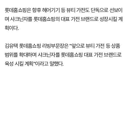
롯데홈쇼핑은 향후 헤어기기 등 뷰티 가전도 단독으로 선보이
며 샤크닌자를 롯데홈쇼핑의 대표 가전 브랜드로 성장시킬 계
획이다.
김유택 롯데홈쇼핑 리빙부문장은 "앞으로 뷰티 가전 등 상품
범위를 확대하며 샤크닌자를 롯데홈쇼핑 대표 가전 브랜드로
육성 시킬 계획"이라고 말했다.