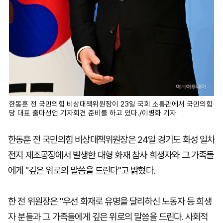
한동훈 전 국민의힘 비상대책위원장이 23일 국회 소통관에서 국민의힘
당 대표 출마선언 기자회견 준비를 하고 있다./이병화 기자
한동훈 전 국민의힘 비상대책위원장은 24일 경기도 화성 일차
전지 제조공장에서 발생한 대형 화재 참사 희생자와 그 가족들
에게 "깊은 위로의 말씀을 드린다"고 밝혔다.
한 전 위원장은 "우선 화재로 유명을 달리하신 노동자 등 희생
자 분들과 그 가족들에게 깊은 위로의 말씀을 드린다. 사회적