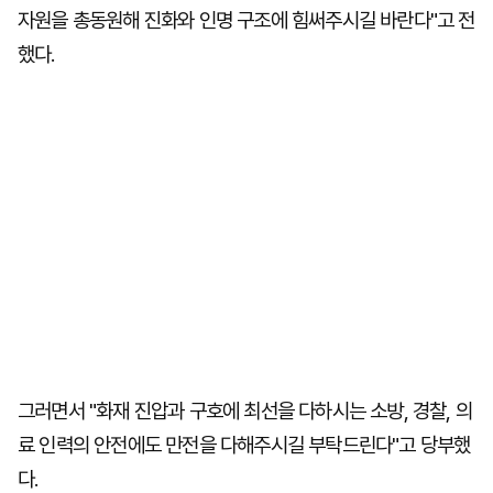
자원을 총동원해 진화와 인명 구조에 힘써주시길 바란다"고 전
했다.
그러면서 "화재 진압과 구호에 최선을 다하시는 소방, 경찰, 의
료 인력의 안전에도 만전을 다해주시길 부탁드린다"고 당부했
다.