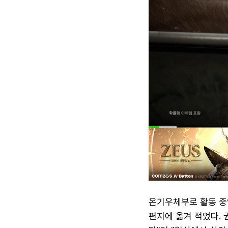
온기우체부로 활동 중인
편지에 옮겨 적었다. 