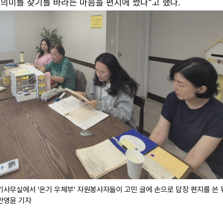
 의미를 찾기를 바라는 마음을 편지에 썼다"고 했다.
기사무실에서 '온기 우체부' 자원봉사자들이 고민 글에 손으로 답장 편지를 쓴 
/반영윤 기자