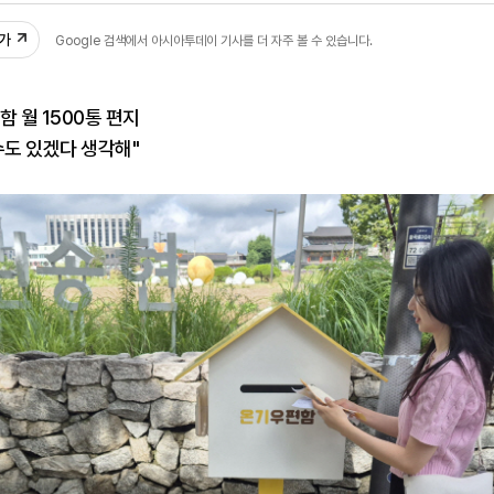
추가
Google 검색에서 아시아투데이 기사를 더 자주 볼 수 있습니다.
함 월 1500통 편지
수도 있겠다 생각해"