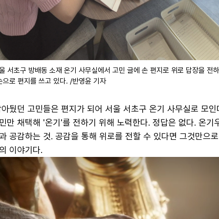
 서울 서초구 방배동 소재 온기 사무실에서 고민 글에 손 편지로 위로 답장을 전하
으로 편지를 쓰고 있다. /반영윤 기자
담아뒀던 고민들은 편지가 되어 서울 서초구 온기 사무실로 모인다
만 채택해 '온기'를 전하기 위해 노력한다. 정답은 없다. 온
과 공감하는 것. 공감을 통해 위로를 전할 수 있다면 그것만으로
의 이야기다.