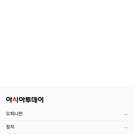
오피니언
정치