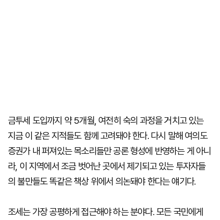
금투세 도입까지 약 5개월, 여전히 숙의 과정을 거치고 있는
지금 이 같은 지적들도 함께 고려돼야 한다. 다시 말해 여의도
증권가 내 퍼져있는 목소리들만 공론 형성에 반영하는 게 아니
라, 이 지역에서 조금 벗어난 곳에서 제기되고 있는 투자자들
의 불만들도 똑같은 책상 위에서 의논돼야 한다는 얘기다.
조세는 가장 공평하게 접근해야 하는 분야다. 모든 국민에게