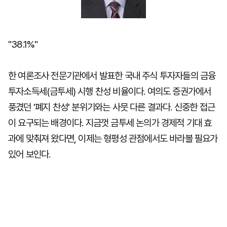
"38.1%"
한 여론조사 전문기관에서 발표한 국내 주식 투자자들의 금융
투자소득세(금투세) 시행 찬성 비율이다. 여의도 증권가에서
풍겼던 '폐지 찬성' 분위기와는 사뭇 다른 결과다. 신중한 접근
이 요구되는 배경이다. 지금껏 금투세 논의가 경제적 기대 효
과에 맞춰져 왔다면, 이제는 형평성 관점에서도 바라볼 필요가
있어 보인다.