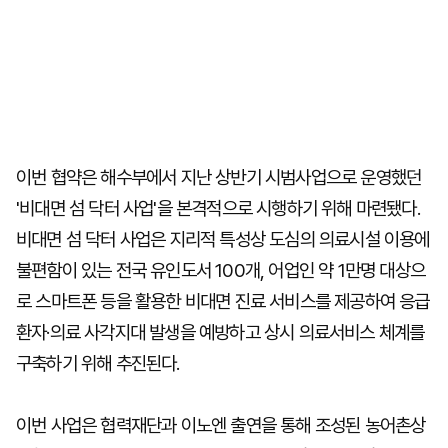
이번 협약은 해수부에서 지난 상반기 시범사업으로 운영했던
'비대면 섬 닥터 사업'을 본격적으로 시행하기 위해 마련됐다.
비대면 섬 닥터 사업은 지리적 특성상 도심의 의료시설 이용에
불편함이 있는 전국 유인도서 100개, 어업인 약 1만명 대상으
로 스마트폰 등을 활용한 비대면 진료 서비스를 제공하여 응급
환자·의료 사각지대 발생을 예방하고 상시 의료서비스 체계를
구축하기 위해 추진된다.
이번 사업은 협력재단과 이노엔 출연을 통해 조성된 농어촌상