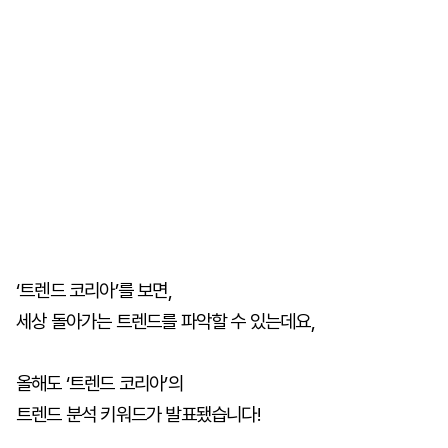
‘트렌드 코리아’를 보면,
세상 돌아가는 트렌드를 파악할 수 있는데요,
올해도 ‘트렌드 코리아’의
트렌드 분석 키워드가 발표됐습니다!