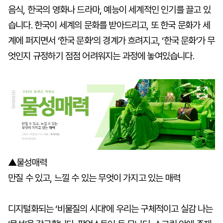
음식, 한국의 영화나 드라마, 예능이 세계적인 인기를 끌고 있
습니다. 한국이 세계의 문화를 받아드리고, 또 한국 문화가 세
계에 퍼지면서 ‘한국 문화’의 경계가 흐려지고, ‘한국 문화’가 무
엇인지 규정하기 점점 어려워지는 과정에 놓여있습니다.
▲물성매력
만질 수 있고, 느낄 수 있는 무엇이 가지고 있는 매력
디지털화되는 ‘비물질의 시대’에 우리는 구체적이고 실감 나는