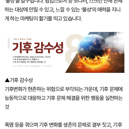
‘물성’을 갈구합니다. 팝업스토어 등 모니터, 스크린 안에 존재
하는 대상에 만질 수 있고, 느낄 수 있는 ‘몰성’의 매력을 지니
게 하는 마케팅이 활기를 띄고 있습니다.
▲기후 감수성
기후변화가 현존하는 위험으로 부각되는 가운데, 기후 문제에
능동적으로 대응하고 기후 문제 해결을 위한 행동을 실천하는
것
폭염 등을 겪으며 기후 변화를 생존의 문제로 결부 짓고, 기후