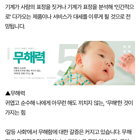
기계가 사람의 표정을 짓거나 기계가 표정을 분석해 ‘인간적으
로’ 다가오는 제품이나 서비스가 대세를 이루게 될 것으로 전
망됩니다.
▲무해력
귀엽고 순수해 나에게 아무런 해도 끼치지 않는, ‘무해’한 것이
가지는 힘
‘갈등 사회’에서 무해함에 대한 갈증은 커지고 있습니다. 무해