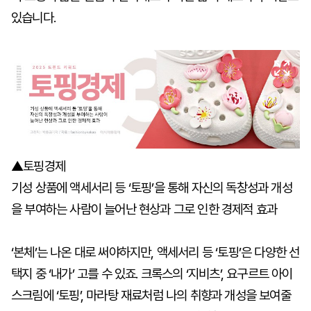
있습니다.
▲토핑경제
기성 상품에 액세서리 등 ‘토핑’을 통해 자신의 독창성과 개성
을 부여하는 사람이 늘어난 현상과 그로 인한 경제적 효과
‘본체’는 나온 대로 써야하지만, 액세서리 등 ‘토핑’은 다양한 선
택지 중 ‘내가’ 고를 수 있죠. 크록스의 ‘지비츠’, 요구르트 아이
스크림에 ‘토핑’, 마라탕 재료처럼 나의 취향과 개성을 보여줄