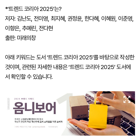
*‘트렌드 코리아 2025’는?
저자: 김난도, 전미영, 최지혜, 권정윤, 한다혜, 이혜원, 이준영,
이향은, 추예린, 전다현
출판: 미래의창
아래 키워드는 도서 ‘트렌드 코리아 2025’를 바탕으로 작성한
것이며, 관련된 자세한 내용은 ‘트렌드 코리아 2025’ 도서에
서 확인할 수 있습니다.