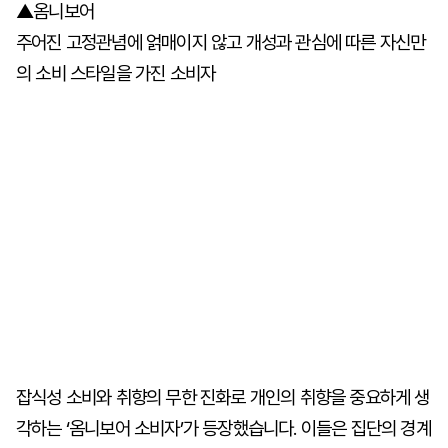
▲옴니보어
주어진 고정관념에 얽매이지 않고 개성과 관심에 따른 자신만
의 소비 스타일을 가진 소비자
잡식성 소비와 취향의 무한 진화로 개인의 취향을 중요하게 생
각하는 ‘옴니보어 소비자’가 등장했습니다. 이들은 집단의 경계