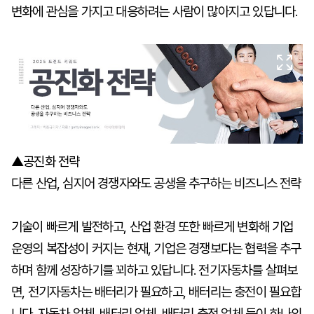
변화에 관심을 가지고 대응하려는 사람이 많아지고 있답니다.
▲공진화 전략
다른 산업, 심지어 경쟁자와도 공생을 추구하는 비즈니스 전략
기술이 빠르게 발전하고, 산업 환경 또한 빠르게 변화해 기업
운영의 복잡성이 커지는 현재, 기업은 경쟁보다는 협력을 추구
하며 함께 성장하기를 꾀하고 있답니다. 전기자동차를 살펴보
면, 전기자동차는 배터리가 필요하고, 배터리는 충전이 필요합
니다. 자동차 업체, 배터리 업체, 배터리 충전 업체 등이 하나의