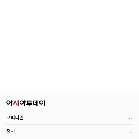
오피니언
정치