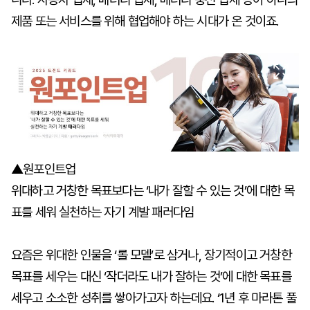
제품 또는 서비스를 위해 협업해야 하는 시대가 온 것이죠.
▲원포인트업
위대하고 거창한 목표보다는 ‘내가 잘할 수 있는 것’에 대한 목
표를 세워 실천하는 자기 계발 패러다임
요즘은 위대한 인물을 ‘롤 모델’로 삼거나, 장기적이고 거창한
목표를 세우는 대신 ‘작더라도 내가 잘하는 것’에 대한 목표를
세우고 소소한 성취를 쌓아가고자 하는데요. ‘1년 후 마라톤 풀