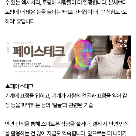
수 있는 액세서리, 토핑에 사람들이 더 열광합니다. 본체보다
토핑에 더 많은 돈을 들이는 ‘배보다 배꼽이 더 큰’ 상황도 ‘오
히려’ 좋답니다.
▲페이스테크
기계에 표정을 입히고, 기계가 사람의 얼굴과 표정을 읽어 감
정 등을 파악하는 등의 ‘얼굴’과 관련된 기술
안면 인식을 통해 스마트폰 잠금을 풀거나, 결제 시 안면 인식
을 활용하는 건 많이 지금도 익숙합니다. 앞으로는 더 나아가