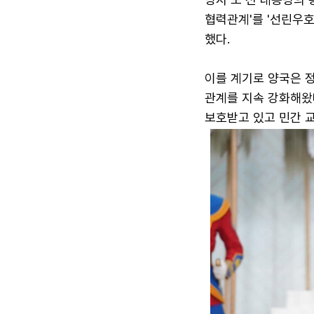
협력관계'를 '선린우
했다.
이를 계기로 양국은 
관계를 지속 강화해왔다
보호받고 있고 민간 