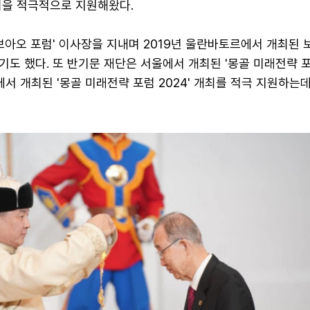
력을 적극적으로 지원해왔다.
보아오 포럼' 이사장을 지내며 2019년 울란바토르에서 개최된 
도 했다. 또 반기문 재단은 서울에서 개최된 '몽골 미래전략 
에서 개최된 '몽골 미래전략 포럼 2024' 개최를 적극 지원하는