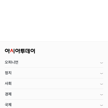
오피니언
정치
사회
경제
국제