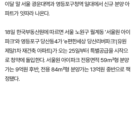
이달 말 서울 광운대역과 영등포구청역 일대에서 신규 분양 아
파트가 잇따라 나온다.
18일 한국부동산원에 따르면 서울 노원구 월계동 '서울원 아이
파크'와 영등포구 당산동4가 'e편한세상 당산리버파크'(유원
제일1차 재건축 아파트)가 오는 25일부터 특별공급을 시작으
로 청약에 돌입한다. 서울원 아이파크 전용면적 59㎡형 분양
가는 9억원 후반, 전용 84㎡형 분양가는 13억원 중반으로 책
정됐다.