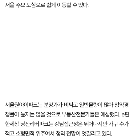
서울 주요 도심으로 쉽게 이동할 수 있다.
서울원아이파크는 분양가가 비싸고 일반물량이 많아 청약경
쟁률이 높지는 않을 것으로 부동산전문가들은 예상했다. e편
한세상 당산리버파크는 강남접근성은 뛰어나지만 가구 수가
적고 소형면적 위주여서 청약 전망이 엇갈리고 있다.