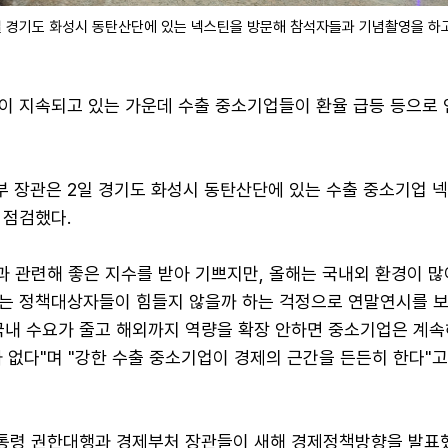
일 경기도 화성시 동탄산단에 있는 넥스틴을 방문해 참석자들과 기념촬영을 하고
이 지속되고 있는 가운데 수출 중소기업들이 환율 급등 등으로 
 장관은 2일 경기도 화성시 동탄산단에 있는 수출 중소기업 
 점검했다.
과 관련해 좋은 지수를 받아 기쁘지만, 올해는 국내외 환경이 
는 정책대상자들이 힘들지 않을까 하는 걱정으로 연말연시를 보
"국내 수요가 줄고 해외까지 역량을 확장 안하면 중소기업은 계
 없다"며 "강한 수출 중소기업이 경제의 근간을 든든히 한다"
대통령 권한대행과 경제부처 장관들이 새해 경제정책방향을 발표했