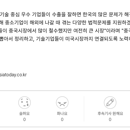
"기술 중심 우수 기업들이 수출을 잘하면 한국의 많은 문제가 해
의해 중소기업이 해외에 나갈 때 겪는 다양한 법적문제를 지원하겠
업들이 중국시장에서 많이 철수했지만 여전히 큰 시장"이라며 "
을 뽑아서 정리하고, 기술기업들이 미국시장까지 연결되도록 노력
iatoday.co.kr
슬퍼요
화나요
후속기사 원해요
0
0
0