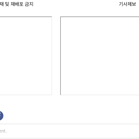
재 및 재배포 금지
기사제보