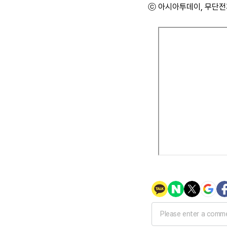
ⓒ 아시아투데이, 무단전