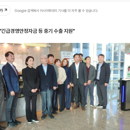
추가
Google 검색에서 아시아투데이 기사를 더 자주 볼 수 있습니다.
"긴급경영안정자금 등 중기 수출 지원"